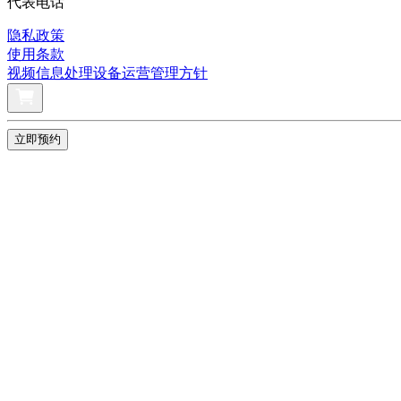
代表电话
隐私政策
使用条款
视频信息处理设备运营管理方针
立即预约